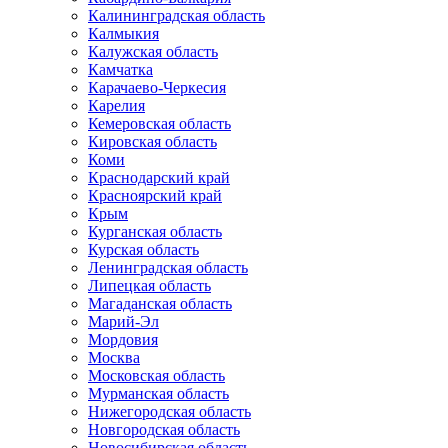
Калининградская область
Калмыкия
Калужская область
Камчатка
Карачаево-Черкесия
Карелия
Кемеровская область
Кировская область
Коми
Краснодарский край
Красноярский край
Крым
Курганская область
Курская область
Ленинградская область
Липецкая область
Магаданская область
Марий-Эл
Мордовия
Москва
Московская область
Мурманская область
Нижегородская область
Новгородская область
Новосибирская область