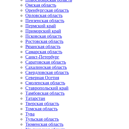
Омская область
Оренбургская область
Орловская область
Пензенская область
Пермский край
Приморский край
Псковская область
Ростовская область
Рязанская область
Самарская область
Санкт-Петербург
Саратовская область
Сахалинская область
Свердловская область
Северная Осетия
Смоленская область
Ставропольский край
Тамбовская область
Татарстан
Тверская область
Томская область
Тува
Тульская область
Тюменская область