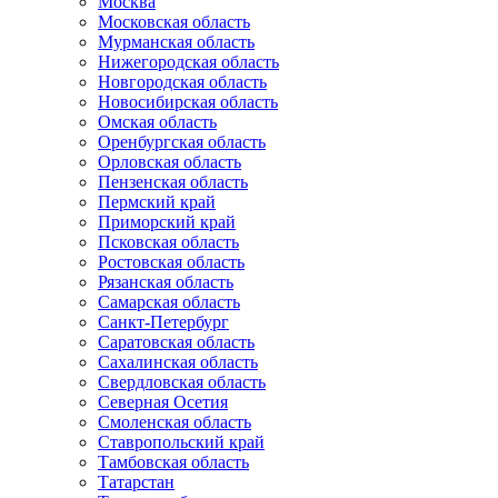
Москва
Московская область
Мурманская область
Нижегородская область
Новгородская область
Новосибирская область
Омская область
Оренбургская область
Орловская область
Пензенская область
Пермский край
Приморский край
Псковская область
Ростовская область
Рязанская область
Самарская область
Санкт-Петербург
Саратовская область
Сахалинская область
Свердловская область
Северная Осетия
Смоленская область
Ставропольский край
Тамбовская область
Татарстан