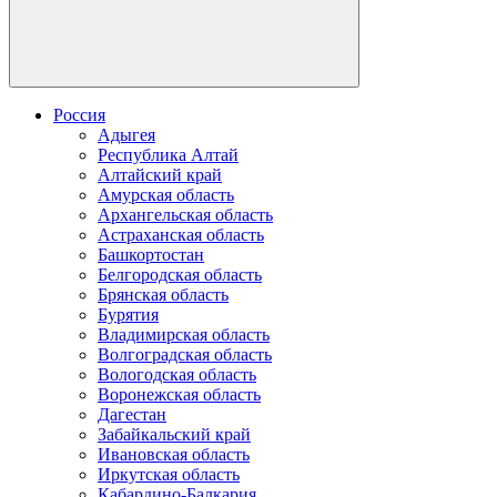
Россия
Адыгея
Республика Алтай
Алтайский край
Амурская область
Архангельская область
Астраханская область
Башкортостан
Белгородская область
Брянская область
Бурятия
Владимирская область
Волгоградская область
Вологодская область
Воронежская область
Дагестан
Забайкальский край
Ивановская область
Иркутская область
Кабардино-Балкария