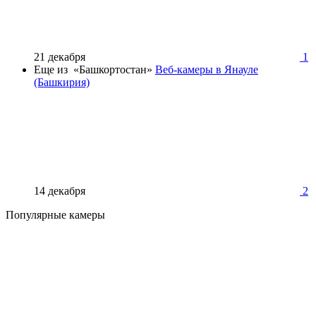
21 декабря
1
Еще из «Башкортостан»
Веб-камеры в Янауле
(Башкирия)
14 декабря
2
Популярные камеры