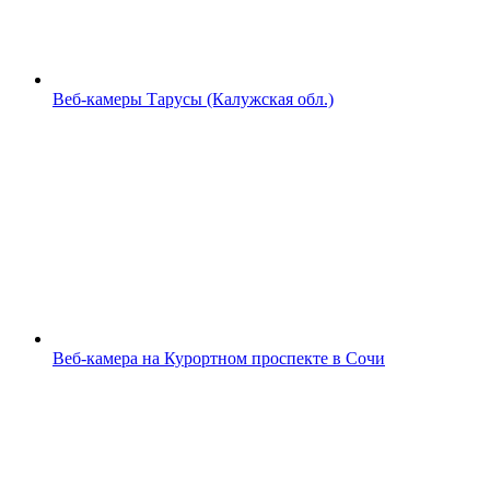
Веб-камеры Тарусы (Калужская обл.)
Веб-камера на Курортном проспекте в Сочи