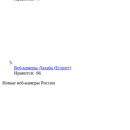
Веб-камеры Дахаба (Египет)
Нравится: 66
Новые веб-камеры России