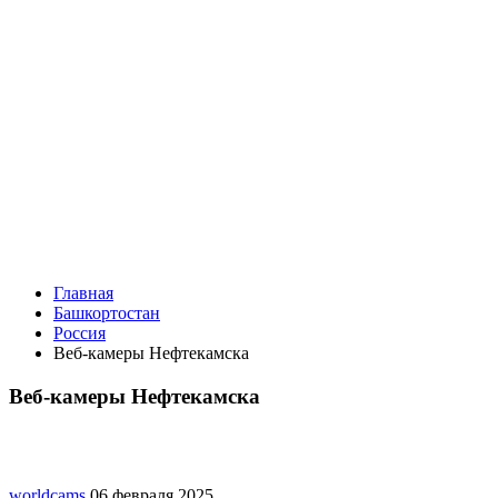
Главная
Башкортостан
Россия
Веб-камеры Нефтекамска
Веб-камеры Нефтекамска
worldcams
06 февраля 2025