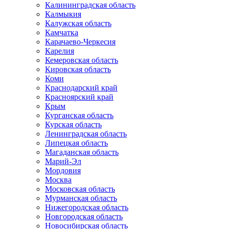
Калининградская область
Калмыкия
Калужская область
Камчатка
Карачаево-Черкесия
Карелия
Кемеровская область
Кировская область
Коми
Краснодарский край
Красноярский край
Крым
Курганская область
Курская область
Ленинградская область
Липецкая область
Магаданская область
Марий-Эл
Мордовия
Москва
Московская область
Мурманская область
Нижегородская область
Новгородская область
Новосибирская область