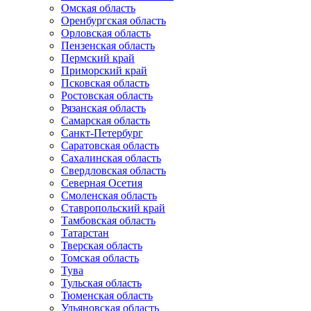
Омская область
Оренбургская область
Орловская область
Пензенская область
Пермский край
Приморский край
Псковская область
Ростовская область
Рязанская область
Самарская область
Санкт-Петербург
Саратовская область
Сахалинская область
Свердловская область
Северная Осетия
Смоленская область
Ставропольский край
Тамбовская область
Татарстан
Тверская область
Томская область
Тува
Тульская область
Тюменская область
Ульяновская область