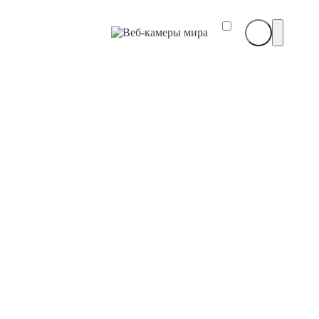
Веб-
камеры
мира