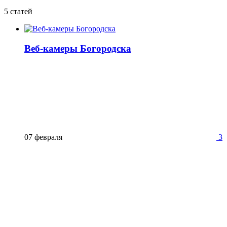
5 статей
Веб-камеры Богородска
07 февраля
3