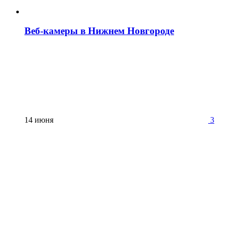
Веб-камеры в Нижнем Новгороде
14 июня
3