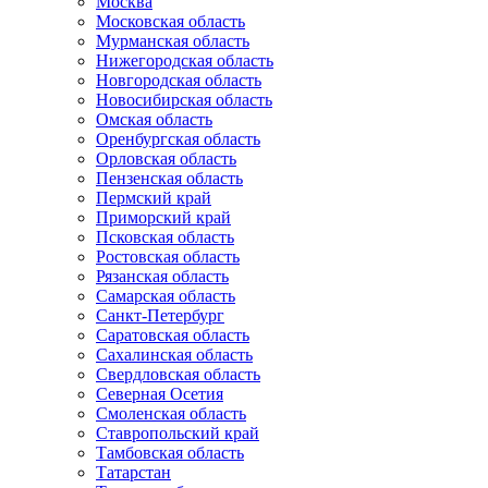
Москва
Московская область
Мурманская область
Нижегородская область
Новгородская область
Новосибирская область
Омская область
Оренбургская область
Орловская область
Пензенская область
Пермский край
Приморский край
Псковская область
Ростовская область
Рязанская область
Самарская область
Санкт-Петербург
Саратовская область
Сахалинская область
Свердловская область
Северная Осетия
Смоленская область
Ставропольский край
Тамбовская область
Татарстан