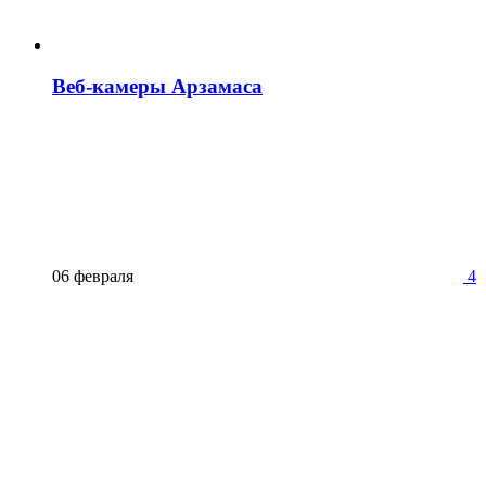
Веб-камеры Арзамаса
06 февраля
4