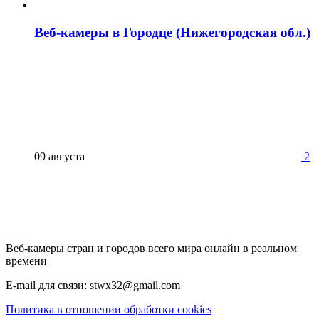
Веб-камеры в Городце (Нижегородская обл.)
09 августа
2
Веб-камеры стран и городов всего мира онлайн в реальном
времени
E-mail для связи: stwx32@gmail.com
Политика в отношении обработки cookies