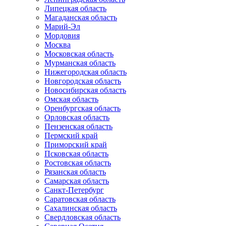
Липецкая область
Магаданская область
Марий-Эл
Мордовия
Москва
Московская область
Мурманская область
Нижегородская область
Новгородская область
Новосибирская область
Омская область
Оренбургская область
Орловская область
Пензенская область
Пермский край
Приморский край
Псковская область
Ростовская область
Рязанская область
Самарская область
Санкт-Петербург
Саратовская область
Сахалинская область
Свердловская область