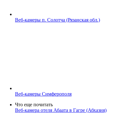
Веб-камеры п. Солотча (Рязанская обл.)
Веб-камеры Симферополя
Что еще почитать
Веб-камера отеля Абаата в Гагре (Абхазия)