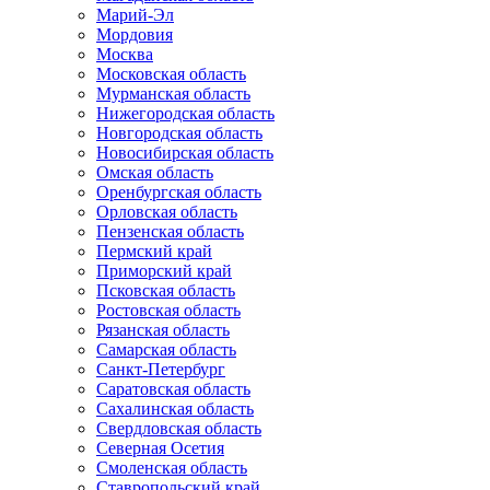
Марий-Эл
Мордовия
Москва
Московская область
Мурманская область
Нижегородская область
Новгородская область
Новосибирская область
Омская область
Оренбургская область
Орловская область
Пензенская область
Пермский край
Приморский край
Псковская область
Ростовская область
Рязанская область
Самарская область
Санкт-Петербург
Саратовская область
Сахалинская область
Свердловская область
Северная Осетия
Смоленская область
Ставропольский край