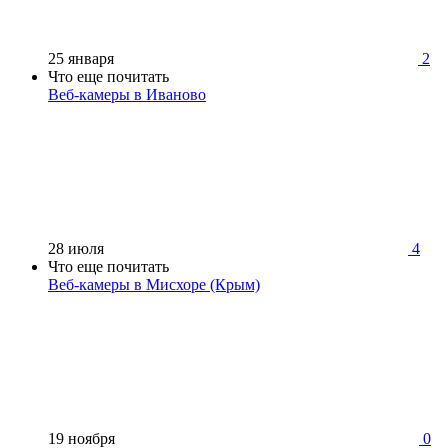
25 января
2
Что еще почитать
Веб-камеры в Иваново
28 июля
4
Что еще почитать
Веб-камеры в Мисхоре (Крым)
19 ноября
0