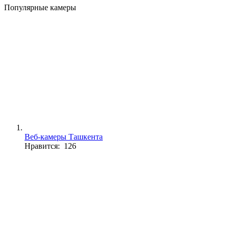
Популярные камеры
Веб-камеры Ташкента
Нравится: 126