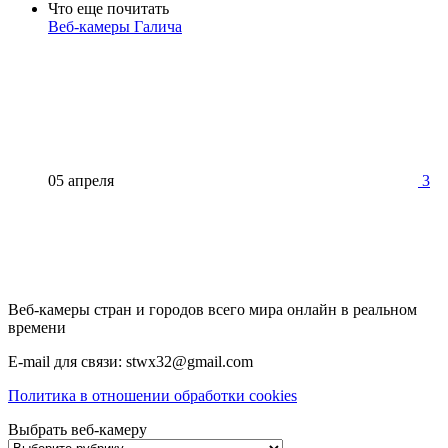
Что еще почитать
Веб-камеры Галича
05 апреля
3
Веб-камеры стран и городов всего мира онлайн в реальном
времени
E-mail для связи: stwx32@gmail.com
Политика в отношении обработки cookies
Выбрать веб-камеру
Выбрать