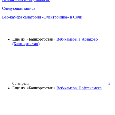
записям
Следующая запись
Веб-камера санатория «Электроника» в Сочи
Еще из «Башкортостан»
Веб-камеры в Абзаково
(Башкортостан)
05 апреля
3
Еще из «Башкортостан»
Веб-камеры Нефтекамска