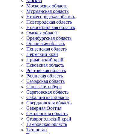
Москва
Московская область
Мурманская область
Нижегородская область
Новгородская область
Новосибирская область
Омская область
Оренбургская область
Орловская область
Пензенская область
Пермский край
Приморский край
Псковская область
Ростовская область
Рязанская область
Самарская область
Санкт-Петербург
Саратовская область
Сахалинская область
Свердловская область
Северная Осетия
Смоленская область
Ставропольский край
Тамбовская область
Татарстан