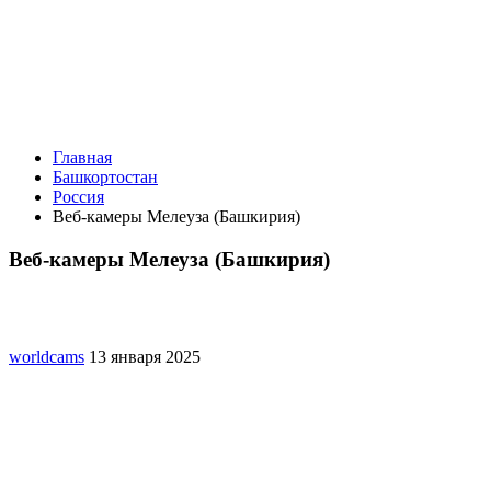
Главная
Башкортостан
Россия
Веб-камеры Мелеуза (Башкирия)
Веб-камеры Мелеуза (Башкирия)
worldcams
13 января 2025