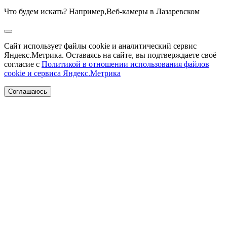
Что будем искать? Например,
Веб-камеры в Лазаревском
Сайт использует файлы cookie и аналитический сервис
Яндекс.Метрика. Оставаясь на сайте, вы подтверждаете своё
согласие с
Политикой в отношении использования файлов
cookie и сервиса Яндекс.Метрика
Соглашаюсь