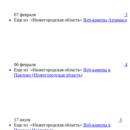
07 февраля
3
Еще из «Нижегородская область»
Веб-камеры Арзамаса
06 февраля
4
Еще из «Нижегородская область»
Веб-камеры в
Павлово (Нижегородская область)
17 июля
3
Еще из «Нижегородская область»
Веб-камеры в