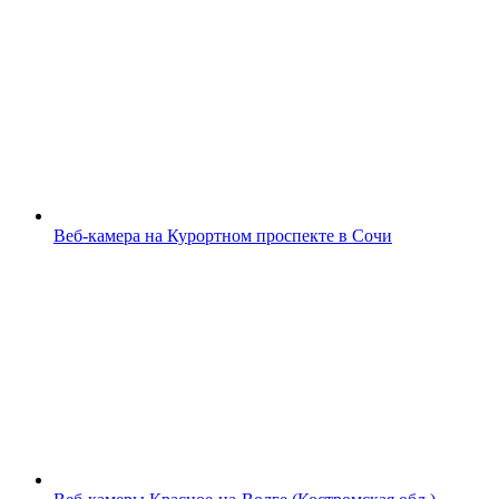
Веб-камера на Курортном проспекте в Сочи