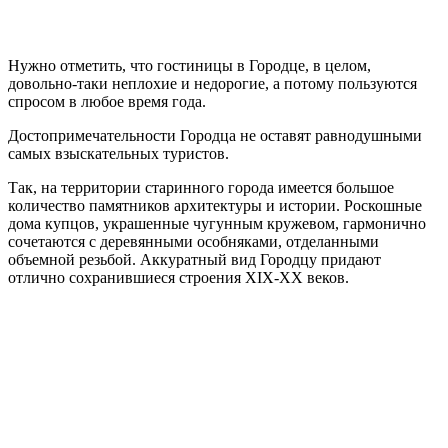
Нужно отметить, что гостиницы в Городце, в целом,
довольно-таки неплохие и недорогие, а потому пользуются
спросом в любое время года.
Достопримечательности Городца не оставят равнодушными
самых взыскательных туристов.
Так, на территории старинного города имеется большое
количество памятников архитектуры и истории. Роскошные
дома купцов, украшенные чугунным кружевом, гармонично
сочетаются с деревянными особняками, отделанными
объемной резьбой. Аккуратный вид Городцу придают
отлично сохранившиеся строения XIX-XX веков.