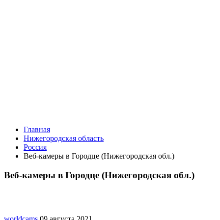
Главная
Нижегородская область
Россия
Веб-камеры в Городце (Нижегородская обл.)
Веб-камеры в Городце (Нижегородская обл.)
worldcams
09 августа 2021