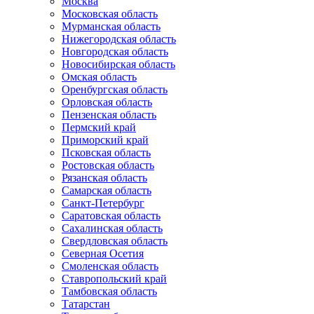
Москва
Московская область
Мурманская область
Нижегородская область
Новгородская область
Новосибирская область
Омская область
Оренбургская область
Орловская область
Пензенская область
Пермский край
Приморский край
Псковская область
Ростовская область
Рязанская область
Самарская область
Санкт-Петербург
Саратовская область
Сахалинская область
Свердловская область
Северная Осетия
Смоленская область
Ставропольский край
Тамбовская область
Татарстан