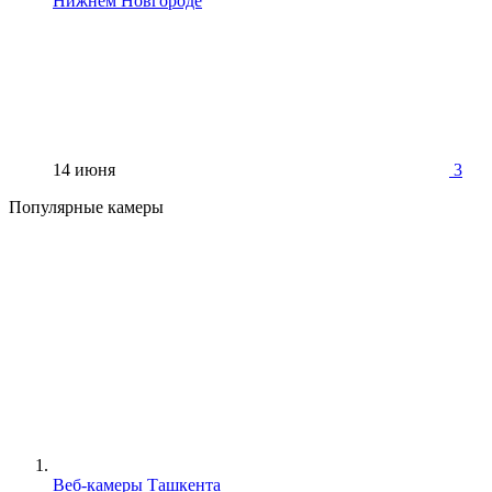
Нижнем Новгороде
14 июня
3
Популярные камеры
Веб-камеры Ташкента