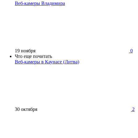
Веб-камеры Владимира
19 ноября
0
Что еще почитать
Веб-камеры в Каунасе (Литва)
30 октября
2