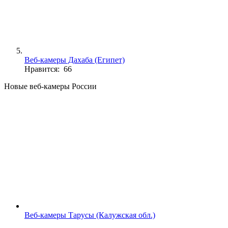
Веб-камеры Дахаба (Египет)
Нравится: 66
Новые веб-камеры России
Веб-камеры Тарусы (Калужская обл.)