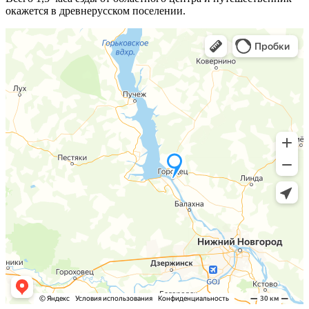
окажется в древнерусском поселении.