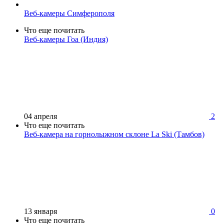
Веб-камеры Симферополя
Что еще почитать
Веб-камеры Гоа (Индия)
04 апреля
2
Что еще почитать
Веб-камера на горнолыжном склоне La Ski (Тамбов)
13 января
0
Что еще почитать