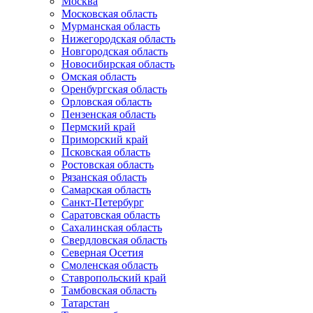
Москва
Московская область
Мурманская область
Нижегородская область
Новгородская область
Новосибирская область
Омская область
Оренбургская область
Орловская область
Пензенская область
Пермский край
Приморский край
Псковская область
Ростовская область
Рязанская область
Самарская область
Санкт-Петербург
Саратовская область
Сахалинская область
Свердловская область
Северная Осетия
Смоленская область
Ставропольский край
Тамбовская область
Татарстан