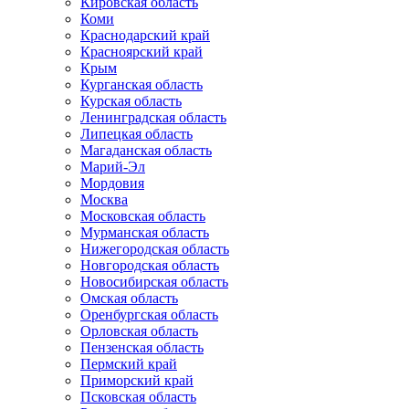
Кировская область
Коми
Краснодарский край
Красноярский край
Крым
Курганская область
Курская область
Ленинградская область
Липецкая область
Магаданская область
Марий-Эл
Мордовия
Москва
Московская область
Мурманская область
Нижегородская область
Новгородская область
Новосибирская область
Омская область
Оренбургская область
Орловская область
Пензенская область
Пермский край
Приморский край
Псковская область