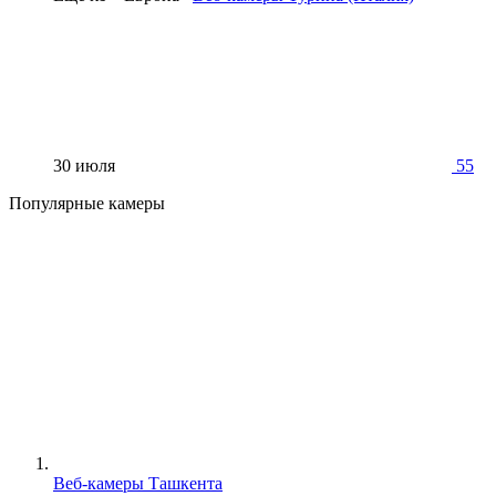
30 июля
55
Популярные камеры
Веб-камеры Ташкента