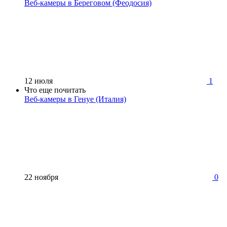
Веб-камеры в Береговом (Феодосия)
12 июля
1
Что еще почитать
Веб-камеры в Генуе (Италия)
22 ноября
0