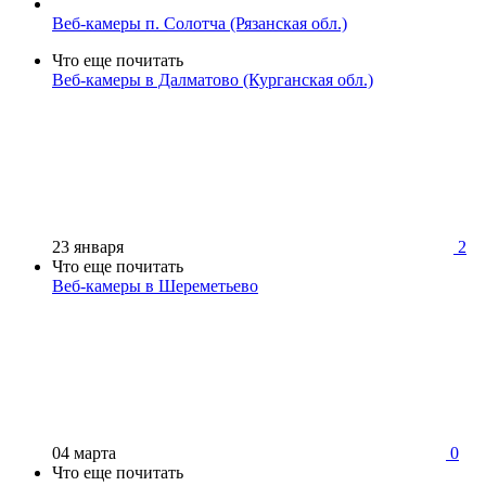
Веб-камеры п. Солотча (Рязанская обл.)
Что еще почитать
Веб-камеры в Далматово (Курганская обл.)
23 января
2
Что еще почитать
Веб-камеры в Шереметьево
04 марта
0
Что еще почитать