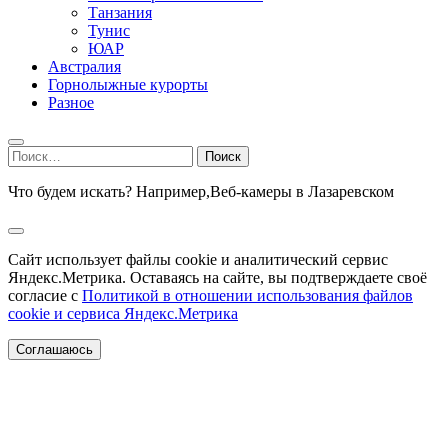
Танзания
Тунис
ЮАР
Австралия
Горнолыжные курорты
Разное
Найти:
Что будем искать? Например,
Веб-камеры в Лазаревском
Сайт использует файлы cookie и аналитический сервис
Яндекс.Метрика. Оставаясь на сайте, вы подтверждаете своё
согласие с
Политикой в отношении использования файлов
cookie и сервиса Яндекс.Метрика
Соглашаюсь