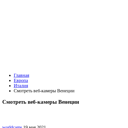
Главная
Европа
Италия
Смотреть веб-камеры Венеции
Смотреть веб-камеры Венеции
worldcams
19 мая 2021