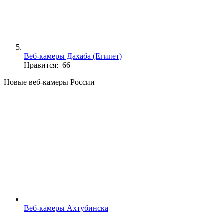
Веб-камеры Дахаба (Египет)
Нравится: 66
Новые веб-камеры России
Веб-камеры Ахтубинска