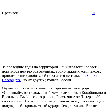
Нравится:
0
За последние годы на территории Ленинградской области
появилось немало современных горнолыжных комплексов,
привлекающих любителей показаться не только из
Санкт-
Петербурга
, но их других уголков России.
Одним из таким мест является горнолыжный курорт
«Снежный», расположенный между деревнями Коробицыно и
Васильево Выборгского района. Расстояние от Питера – 80
километров. Примерно в этом же районе находится еще один
популярный горнолыжный курорт Северо-Запада России –