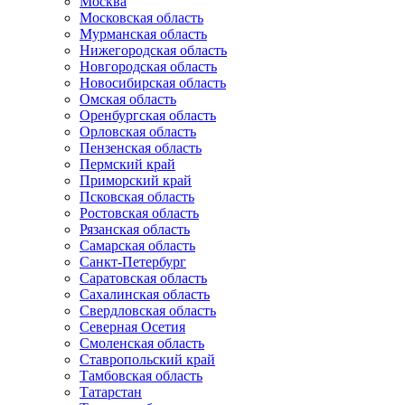
Москва
Московская область
Мурманская область
Нижегородская область
Новгородская область
Новосибирская область
Омская область
Оренбургская область
Орловская область
Пензенская область
Пермский край
Приморский край
Псковская область
Ростовская область
Рязанская область
Самарская область
Санкт-Петербург
Саратовская область
Сахалинская область
Свердловская область
Северная Осетия
Смоленская область
Ставропольский край
Тамбовская область
Татарстан