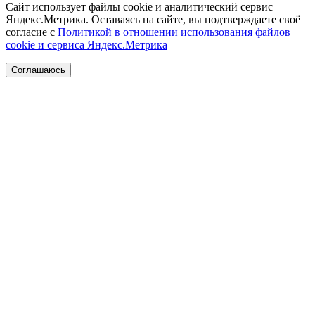
Сайт использует файлы cookie и аналитический сервис
Яндекс.Метрика. Оставаясь на сайте, вы подтверждаете своё
согласие с
Политикой в отношении использования файлов
cookie и сервиса Яндекс.Метрика
Соглашаюсь