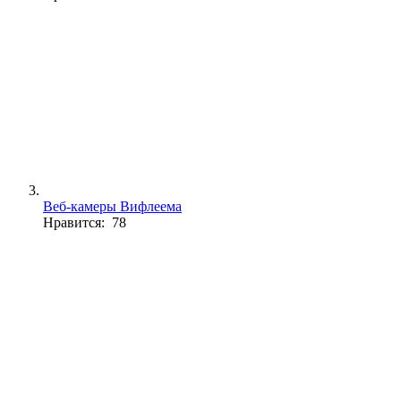
Веб-камеры Вифлеема
Нравится: 78