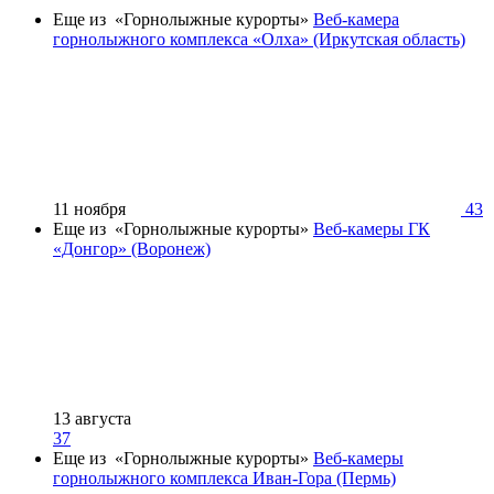
Еще из «Горнолыжные курорты»
Веб-камера
горнолыжного комплекса «Олха» (Иркутская область)
11 ноября
43
Еще из «Горнолыжные курорты»
Веб-камеры ГК
«Донгор» (Воронеж)
13 августа
37
Еще из «Горнолыжные курорты»
Веб-камеры
горнолыжного комплекса Иван-Гора (Пермь)