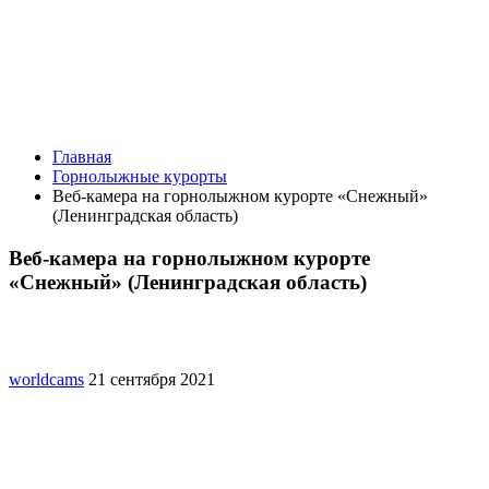
Главная
Горнолыжные курорты
Веб-камера на горнолыжном курорте «Снежный»
(Ленинградская область)
Веб-камера на горнолыжном курорте
«Снежный» (Ленинградская область)
worldcams
21 сентября 2021