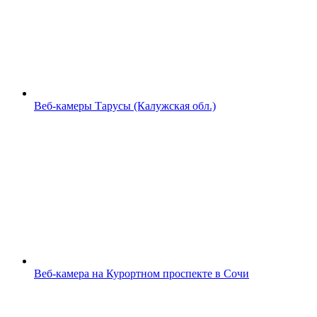
Веб-камеры Тарусы (Калужская обл.)
Веб-камера на Курортном проспекте в Сочи