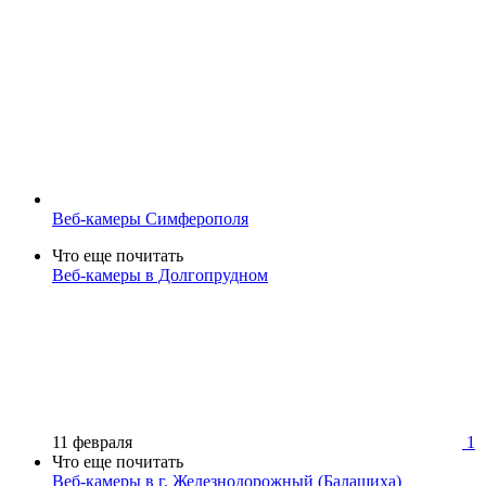
Веб-камеры Симферополя
Что еще почитать
Веб-камеры в Долгопрудном
11 февраля
1
Что еще почитать
Веб-камеры в г. Железнодорожный (Балашиха)