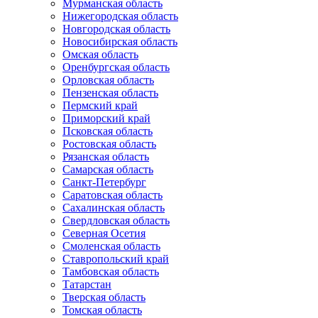
Мурманская область
Нижегородская область
Новгородская область
Новосибирская область
Омская область
Оренбургская область
Орловская область
Пензенская область
Пермский край
Приморский край
Псковская область
Ростовская область
Рязанская область
Самарская область
Санкт-Петербург
Саратовская область
Сахалинская область
Свердловская область
Северная Осетия
Смоленская область
Ставропольский край
Тамбовская область
Татарстан
Тверская область
Томская область