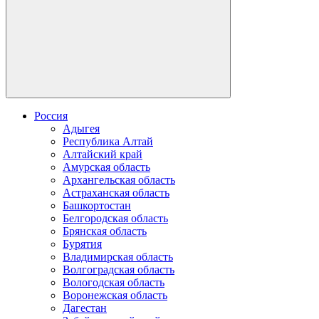
Россия
Адыгея
Республика Алтай
Алтайский край
Амурская область
Архангельская область
Астраханская область
Башкортостан
Белгородская область
Брянская область
Бурятия
Владимирская область
Волгоградская область
Вологодская область
Воронежская область
Дагестан