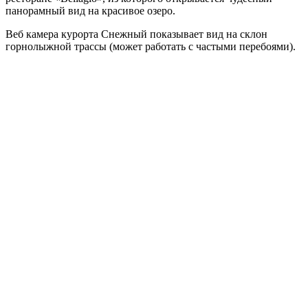
панорамный вид на красивое озеро.
Веб камера курорта Снежный показывает вид на склон
горнолыжной трассы (может работать с частыми перебоями).