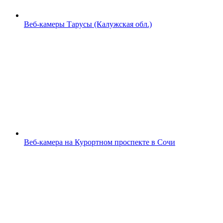
Веб-камеры Тарусы (Калужская обл.)
Веб-камера на Курортном проспекте в Сочи