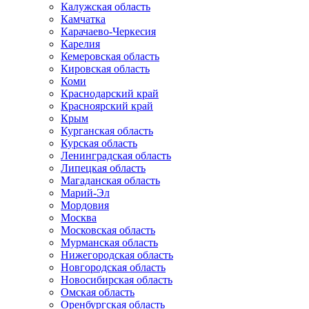
Калужская область
Камчатка
Карачаево-Черкесия
Карелия
Кемеровская область
Кировская область
Коми
Краснодарский край
Красноярский край
Крым
Курганская область
Курская область
Ленинградская область
Липецкая область
Магаданская область
Марий-Эл
Мордовия
Москва
Московская область
Мурманская область
Нижегородская область
Новгородская область
Новосибирская область
Омская область
Оренбургская область