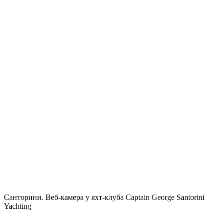
Санторини. Веб-камера у яхт-клуба Captain George Santorini
Yachting