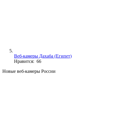
Веб-камеры Дахаба (Египет)
Нравится: 66
Новые веб-камеры России