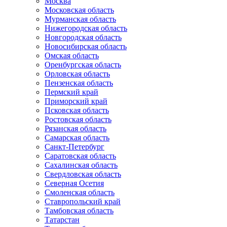
Москва
Московская область
Мурманская область
Нижегородская область
Новгородская область
Новосибирская область
Омская область
Оренбургская область
Орловская область
Пензенская область
Пермский край
Приморский край
Псковская область
Ростовская область
Рязанская область
Самарская область
Санкт-Петербург
Саратовская область
Сахалинская область
Свердловская область
Северная Осетия
Смоленская область
Ставропольский край
Тамбовская область
Татарстан