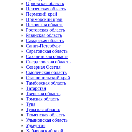
Орловская область
Пензенская область
Пермский край
Приморский край
Псковская область
Ростовская область
Рязанская область
Самарская область
Санкт-Петербург
Саратовская область
Сахалинская область
Свердловская область
Северная Осетия
Смоленская область
Ставропольский край
Тамбовская область
Татарстан
Тверская область
Томская область
Тува
Тульская область
Тюменская область
Ульяновская область
Удмуртия
Хабаровский край