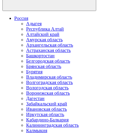
Россия
Адыгея
Республика Алтай
Алтайский край
Амурская область
Архангельская область
Астраханская область
Башкортостан
Белгородская область
Брянская область
Бурятия
Владимирская область
Волгоградская область
Вологодская область
Воронежская область
Дагестан
Забайкальский край
Ивановская область
Иркутская область
Кабардино-Балкария
Калининградская область
Калмыкия