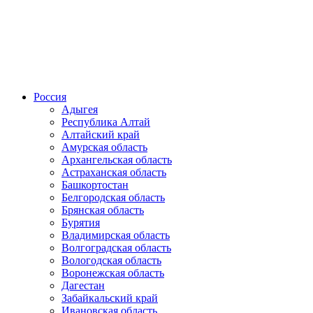
Россия
Адыгея
Республика Алтай
Алтайский край
Амурская область
Архангельская область
Астраханская область
Башкортостан
Белгородская область
Брянская область
Бурятия
Владимирская область
Волгоградская область
Вологодская область
Воронежская область
Дагестан
Забайкальский край
Ивановская область