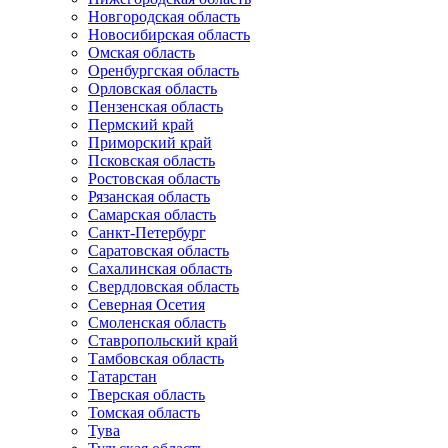
Новгородская область
Новосибирская область
Омская область
Оренбургская область
Орловская область
Пензенская область
Пермский край
Приморский край
Псковская область
Ростовская область
Рязанская область
Самарская область
Санкт-Петербург
Саратовская область
Сахалинская область
Свердловская область
Северная Осетия
Смоленская область
Ставропольский край
Тамбовская область
Татарстан
Тверская область
Томская область
Тува