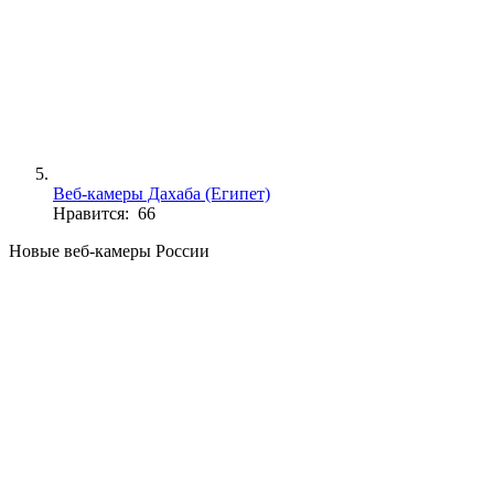
Веб-камеры Дахаба (Египет)
Нравится: 66
Новые веб-камеры России