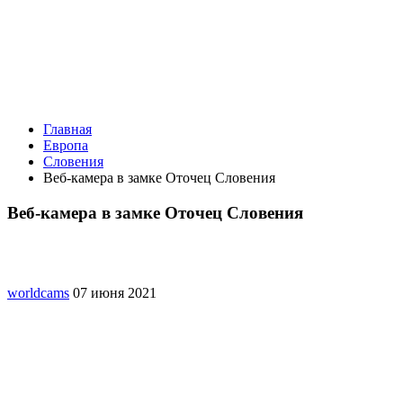
Главная
Европа
Словения
Веб-камера в замке Оточец Словения
Веб-камера в замке Оточец Словения
worldcams
07 июня 2021