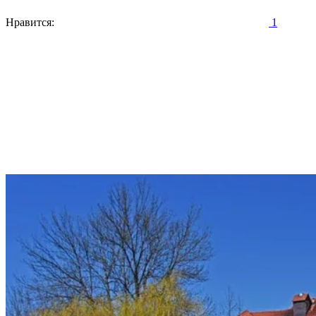
Нравится:
1