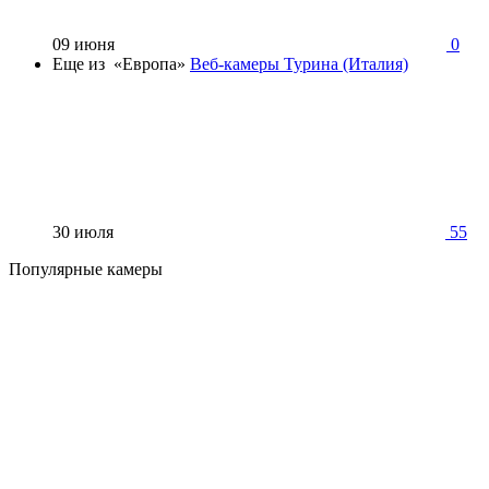
09 июня
0
Еще из «Европа»
Веб-камеры Турина (Италия)
30 июля
55
Популярные камеры