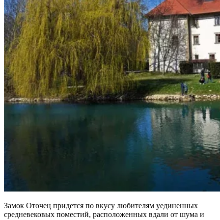
Замок Оточец придется по вкусу любителям уединенных
средневековых поместий, расположенных вдали от шума и