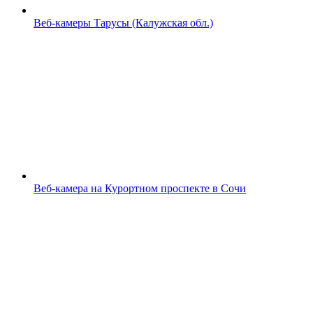
Веб-камеры Тарусы (Калужская обл.)
Веб-камера на Курортном проспекте в Сочи