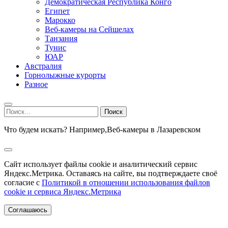
Демократическая Республика Конго
Египет
Марокко
Веб-камеры на Сейшелах
Танзания
Тунис
ЮАР
Австралия
Горнолыжные курорты
Разное
Найти:
Что будем искать? Например,
Веб-камеры в Лазаревском
Сайт использует файлы cookie и аналитический сервис
Яндекс.Метрика. Оставаясь на сайте, вы подтверждаете своё
согласие с
Политикой в отношении использования файлов
cookie и сервиса Яндекс.Метрика
Соглашаюсь