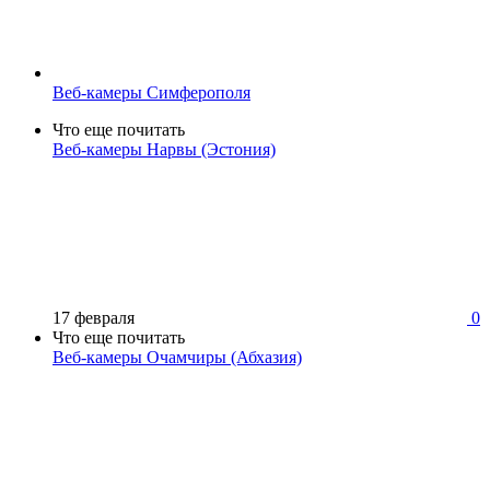
Веб-камеры Симферополя
Что еще почитать
Веб-камеры Нарвы (Эстония)
17 февраля
0
Что еще почитать
Веб-камеры Очамчиры (Абхазия)