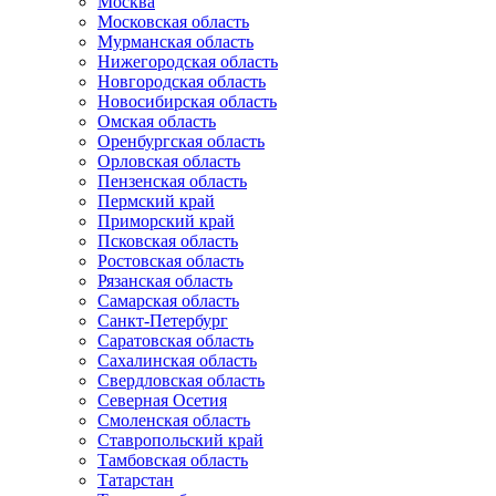
Москва
Московская область
Мурманская область
Нижегородская область
Новгородская область
Новосибирская область
Омская область
Оренбургская область
Орловская область
Пензенская область
Пермский край
Приморский край
Псковская область
Ростовская область
Рязанская область
Самарская область
Санкт-Петербург
Саратовская область
Сахалинская область
Свердловская область
Северная Осетия
Смоленская область
Ставропольский край
Тамбовская область
Татарстан