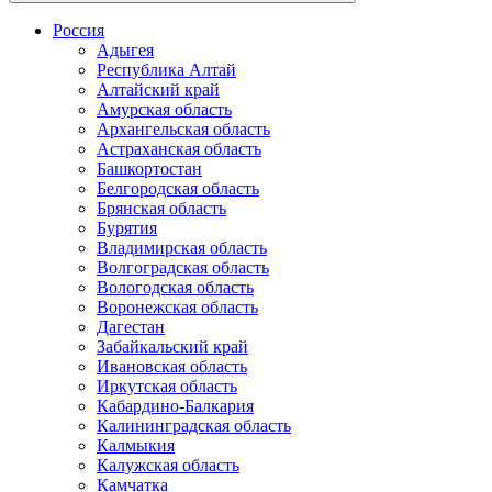
Россия
Адыгея
Республика Алтай
Алтайский край
Амурская область
Архангельская область
Астраханская область
Башкортостан
Белгородская область
Брянская область
Бурятия
Владимирская область
Волгоградская область
Вологодская область
Воронежская область
Дагестан
Забайкальский край
Ивановская область
Иркутская область
Кабардино-Балкария
Калининградская область
Калмыкия
Калужская область
Камчатка