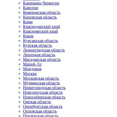
Карачаево-Черкесия
Карелия
Кемеровская область
Кировская область
Коми
Краснодарский край
Красноярский край
Крым
Курганская область
Курская область
Ленинградская область
Липецкая область
Магаданская область
Марий-Эл
Мордовия
Москва
Московская область
Мурманская область
Нижегородская область
Новгородская область
Новосибирская область
Омская область
Оренбургская область
Орловская область
Пензенская область