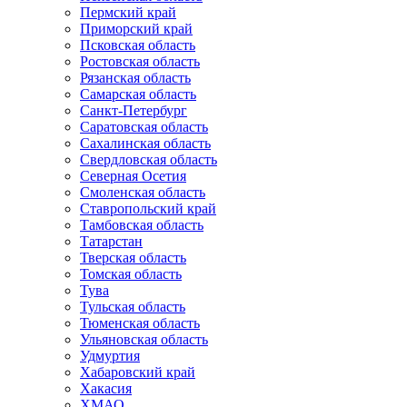
Пермский край
Приморский край
Псковская область
Ростовская область
Рязанская область
Самарская область
Санкт-Петербург
Саратовская область
Сахалинская область
Свердловская область
Северная Осетия
Смоленская область
Ставропольский край
Тамбовская область
Татарстан
Тверская область
Томская область
Тува
Тульская область
Тюменская область
Ульяновская область
Удмуртия
Хабаровский край
Хакасия
ХМАО