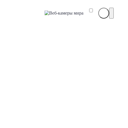
Веб-
камеры
мира