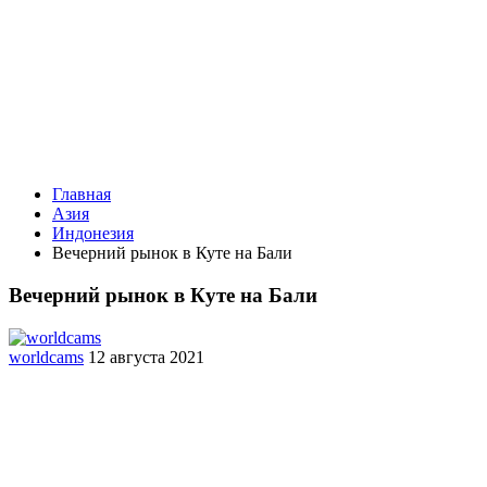
Главная
Азия
Индонезия
Вечерний рынок в Куте на Бали
Вечерний рынок в Куте на Бали
worldcams
12 августа 2021