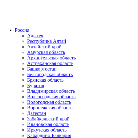
Россия
Адыгея
Республика Алтай
Алтайский край
Амурская область
Архангельская область
Астраханская область
Башкортостан
Белгородская область
Брянская область
Бурятия
Владимирская область
Волгоградская область
Вологодская область
Воронежская область
Дагестан
Забайкальский край
Ивановская область
Иркутская область
Кабардино-Балкария