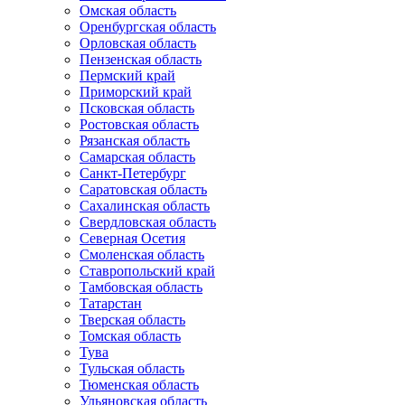
Омская область
Оренбургская область
Орловская область
Пензенская область
Пермский край
Приморский край
Псковская область
Ростовская область
Рязанская область
Самарская область
Санкт-Петербург
Саратовская область
Сахалинская область
Свердловская область
Северная Осетия
Смоленская область
Ставропольский край
Тамбовская область
Татарстан
Тверская область
Томская область
Тува
Тульская область
Тюменская область
Ульяновская область