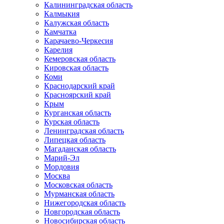
Калининградская область
Калмыкия
Калужская область
Камчатка
Карачаево-Черкесия
Карелия
Кемеровская область
Кировская область
Коми
Краснодарский край
Красноярский край
Крым
Курганская область
Курская область
Ленинградская область
Липецкая область
Магаданская область
Марий-Эл
Мордовия
Москва
Московская область
Мурманская область
Нижегородская область
Новгородская область
Новосибирская область