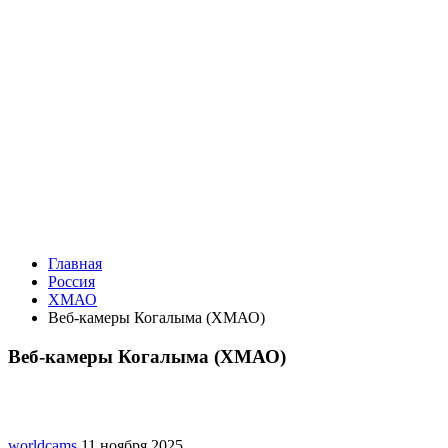
Главная
Россия
ХМАО
Веб-камеры Когалыма (ХМАО)
Веб-камеры Когалыма (ХМАО)
worldcams
11 ноября 2025