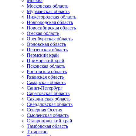
Москва
Московская область
Мурманская область
Нижегородская область
Новгородская область
Новосибирская область
Омская область
Оренбургская область
Орловская область
Пензенская область
Пермский край
Приморский край
Псковская область
Ростовская область
Рязанская область
Самарская область
Санкт-Петербург
Саратовская область
Сахалинская область
Свердловская область
Северная Осетия
Смоленская область
Ставропольский край
Тамбовская область
Татарстан