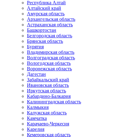
Республика Алтай
Алтайский край
Амурская область
Архангельская область
Астраханская область
Башкортостан
Белгородская область
Брянская область
Бурятия
Владимирская область
Волгоградская область
Вологодская область
Воронежская область
Дагестан
Забайкальский край
Ивановская область
Иркутская область
Кабардино-Балкария
Калининградская область
Калмыкия
Калужская область
Камчатка
Карачаево-Черкесия
Карелия
Кемеровская область