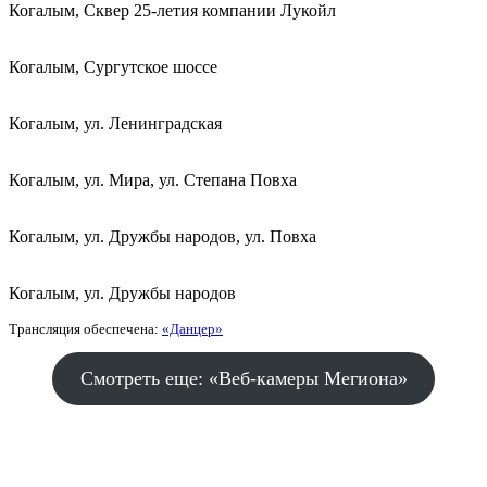
Когалым, Сквер 25-летия компании Лукойл
Когалым, Сургутское шоссе
Когалым, ул. Ленинградская
Когалым, ул. Мира, ул. Степана Повха
Когалым, ул. Дружбы народов, ул. Повха
Когалым, ул. Дружбы народов
Трансляция обеспечена:
«Данцер»
Смотреть еще: «Веб-камеры Мегиона»