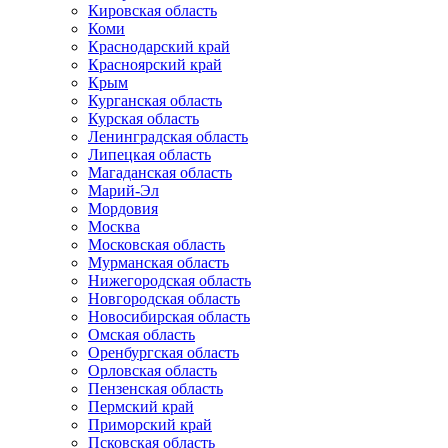
Кировская область
Коми
Краснодарский край
Красноярский край
Крым
Курганская область
Курская область
Ленинградская область
Липецкая область
Магаданская область
Марий-Эл
Мордовия
Москва
Московская область
Мурманская область
Нижегородская область
Новгородская область
Новосибирская область
Омская область
Оренбургская область
Орловская область
Пензенская область
Пермский край
Приморский край
Псковская область