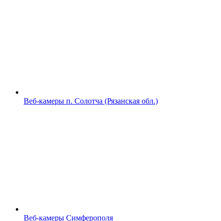
Веб-камеры п. Солотча (Рязанская обл.)
Веб-камеры Симферополя