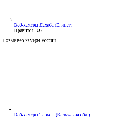
Веб-камеры Дахаба (Египет)
Нравится: 66
Новые веб-камеры России
Веб-камеры Тарусы (Калужская обл.)