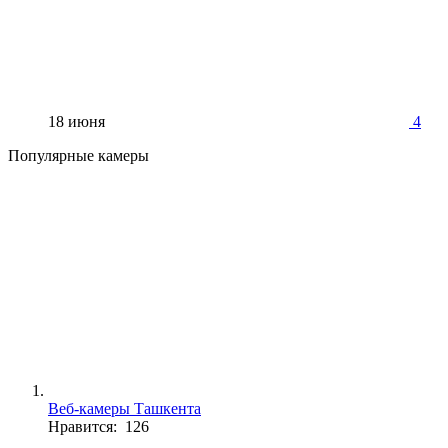
18 июня
4
Популярные камеры
Веб-камеры Ташкента
Нравится: 126