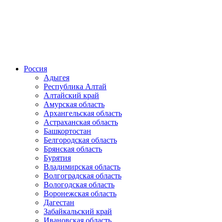
Россия
Адыгея
Республика Алтай
Алтайский край
Амурская область
Архангельская область
Астраханская область
Башкортостан
Белгородская область
Брянская область
Бурятия
Владимирская область
Волгоградская область
Вологодская область
Воронежская область
Дагестан
Забайкальский край
Ивановская область