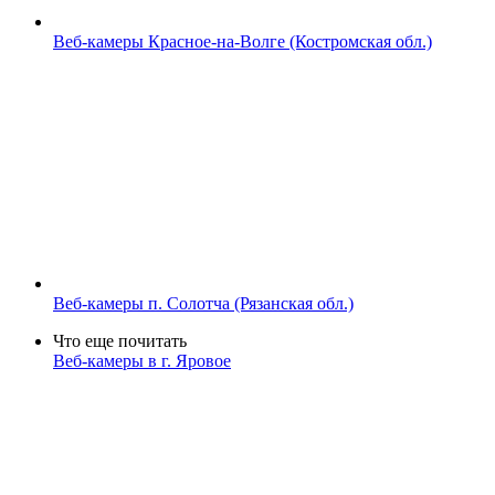
Веб-камеры Красное-на-Волге (Костромская обл.)
Веб-камеры п. Солотча (Рязанская обл.)
Что еще почитать
Веб-камеры в г. Яровое