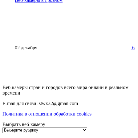
Веб-камеры в Грозном
02 декабря
6
Веб-камеры стран и городов всего мира онлайн в реальном
времени
E-mail для связи: stwx32@gmail.com
Политика в отношении обработки cookies
Выбрать веб-камеру
Выбрать
веб-