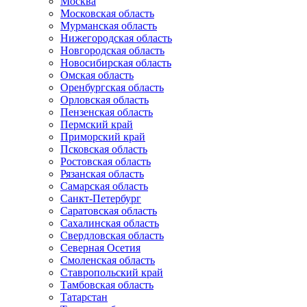
Москва
Московская область
Мурманская область
Нижегородская область
Новгородская область
Новосибирская область
Омская область
Оренбургская область
Орловская область
Пензенская область
Пермский край
Приморский край
Псковская область
Ростовская область
Рязанская область
Самарская область
Санкт-Петербург
Саратовская область
Сахалинская область
Свердловская область
Северная Осетия
Смоленская область
Ставропольский край
Тамбовская область
Татарстан