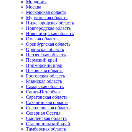
Мордовия
Москва
Московская область
Мурманская область
Нижегородская область
Новгородская область
Новосибирская область
Омская область
Оренбургская область
Орловская область
Пензенская область
Пермский край
Приморский край
Псковская область
Ростовская область
Рязанская область
Самарская область
Санкт-Петербург
Саратовская область
Сахалинская область
Свердловская область
Северная Осетия
Смоленская область
Ставропольский край
Тамбовская область