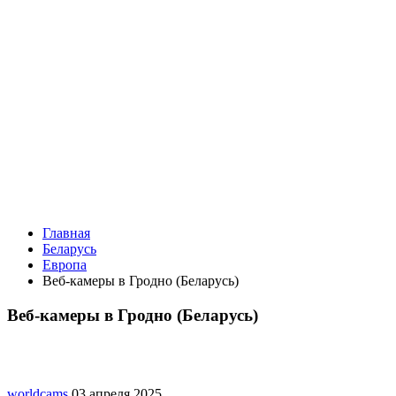
Главная
Беларусь
Европа
Веб-камеры в Гродно (Беларусь)
Веб-камеры в Гродно (Беларусь)
worldcams
03 апреля 2025