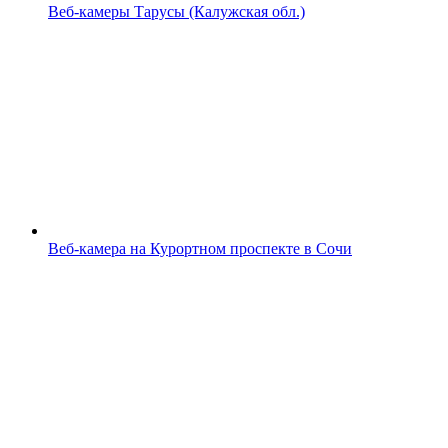
Веб-камеры Тарусы (Калужская обл.)
Веб-камера на Курортном проспекте в Сочи