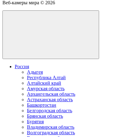
камеру
Веб-камеры мира ©
2026
Россия
Адыгея
Республика Алтай
Алтайский край
Амурская область
Архангельская область
Астраханская область
Башкортостан
Белгородская область
Брянская область
Бурятия
Владимирская область
Волгоградская область