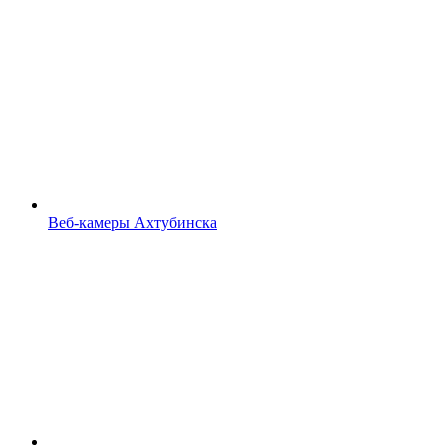
Веб-камеры Ахтубинска