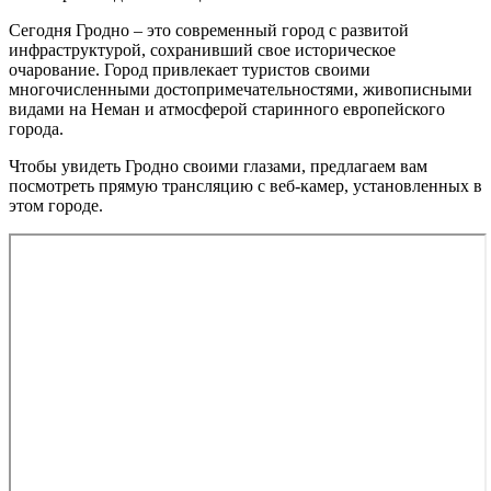
Сегодня Гродно – это современный город с развитой
инфраструктурой, сохранивший свое историческое
очарование. Город привлекает туристов своими
многочисленными достопримечательностями, живописными
видами на Неман и атмосферой старинного европейского
города.
Чтобы увидеть Гродно своими глазами, предлагаем вам
посмотреть прямую трансляцию с веб-камер, установленных в
этом городе.