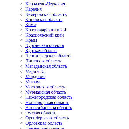
Карачаево-Черкесия
Карелия
Кемеровская область
Кировская область
Коми
Краснодарский край
Красноярский край
Крым
Курганская область
Курская область
Ленинградская область
Липецкая область
Магаданская область
Марий-Эл
Мордовия
Москва
Московская область
Мурманская область
Нижегородская область
Новгородская область
Новосибирская область
Омская область
Оренбургская область
Орловская область
Пензенская область