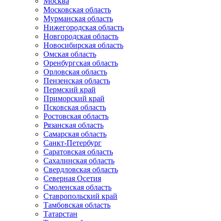
Москва
Московская область
Мурманская область
Нижегородская область
Новгородская область
Новосибирская область
Омская область
Оренбургская область
Орловская область
Пензенская область
Пермский край
Приморский край
Псковская область
Ростовская область
Рязанская область
Самарская область
Санкт-Петербург
Саратовская область
Сахалинская область
Свердловская область
Северная Осетия
Смоленская область
Ставропольский край
Тамбовская область
Татарстан