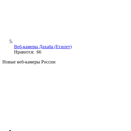
Веб-камеры Дахаба (Египет)
Нравится: 66
Новые веб-камеры России