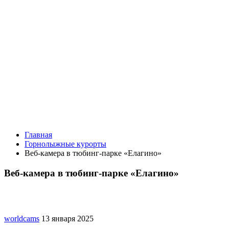
Главная
Горнолыжные курорты
Веб-камера в тюбинг-парке «Елагино»
Веб-камера в тюбинг-парке «Елагино»
worldcams
13 января 2025