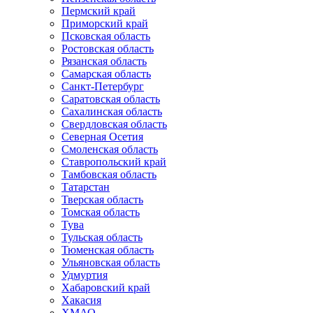
Пермский край
Приморский край
Псковская область
Ростовская область
Рязанская область
Самарская область
Санкт-Петербург
Саратовская область
Сахалинская область
Свердловская область
Северная Осетия
Смоленская область
Ставропольский край
Тамбовская область
Татарстан
Тверская область
Томская область
Тува
Тульская область
Тюменская область
Ульяновская область
Удмуртия
Хабаровский край
Хакасия
ХМАО