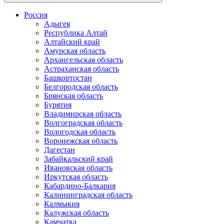
Россия
Адыгея
Республика Алтай
Алтайский край
Амурская область
Архангельская область
Астраханская область
Башкортостан
Белгородская область
Брянская область
Бурятия
Владимирская область
Волгоградская область
Вологодская область
Воронежская область
Дагестан
Забайкальский край
Ивановская область
Иркутская область
Кабардино-Балкария
Калининградская область
Калмыкия
Калужская область
Камчатка