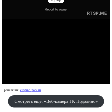
Трансляция:
elagino-park.ru
Смотреть еще: «Веб-камера ГК Подолино»