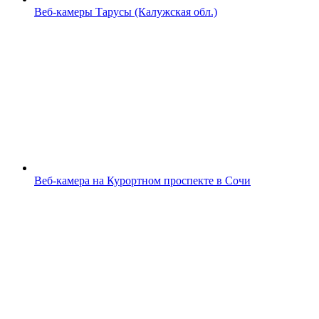
Веб-камеры Тарусы (Калужская обл.)
Веб-камера на Курортном проспекте в Сочи