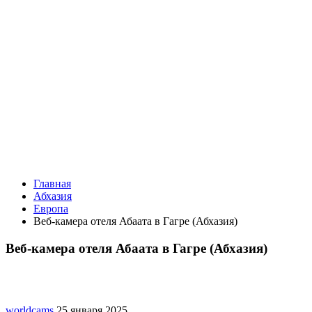
Главная
Абхазия
Европа
Веб-камера отеля Абаата в Гагре (Абхазия)
Веб-камера отеля Абаата в Гагре (Абхазия)
worldcams
25 января 2025