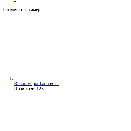
Популярные камеры
Веб-камеры Ташкента
Нравится: 126