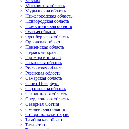
Москва
Московская область
Мурманская область
Нижегородская область
Новгородская область
Новосибирская область
Омская область
Оренбургская область
Орловская область
Пензенская область
Пермский край
Приморский край
Псковская область
Ростовская область
Рязанская область
Самарская область
Санкт-Петербург
Саратовская область
Сахалинская область
Свердловская область
Северная Осетия
Смоленская область
Ставропольский край
Тамбовская область
Татарстан