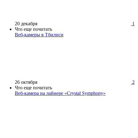
20 декабря
1
Что еще почитать
Веб-камеры в Тбилиси
26 октября
2
Что еще почитать
Веб-камера на лайнере «Crystal Symphony»