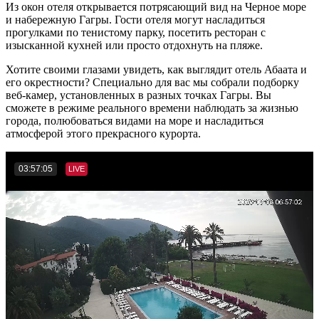
Из окон отеля открывается потрясающий вид на Черное море
и набережную Гагры. Гости отеля могут насладиться
прогулками по тенистому парку, посетить ресторан с
изысканной кухней или просто отдохнуть на пляже.
Хотите своими глазами увидеть, как выглядит отель Абаата и
его окрестности? Специально для вас мы собрали подборку
веб-камер, установленных в разных точках Гагры. Вы
сможете в режиме реального времени наблюдать за жизнью
города, полюбоваться видами на море и насладиться
атмосферой этого прекрасного курорта.