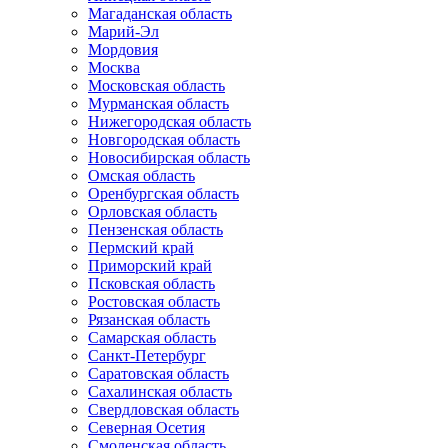
Магаданская область
Марий-Эл
Мордовия
Москва
Московская область
Мурманская область
Нижегородская область
Новгородская область
Новосибирская область
Омская область
Оренбургская область
Орловская область
Пензенская область
Пермский край
Приморский край
Псковская область
Ростовская область
Рязанская область
Самарская область
Санкт-Петербург
Саратовская область
Сахалинская область
Свердловская область
Северная Осетия
Смоленская область