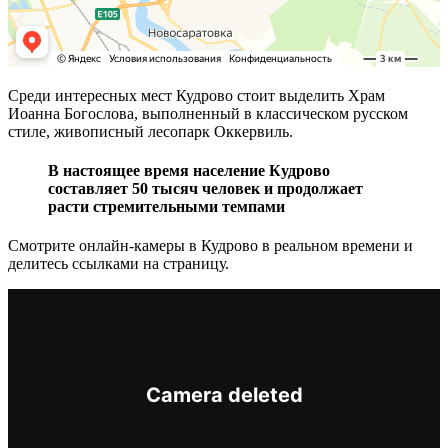
Среди интересных мест Кудрово стоит выделить Храм
Иоанна Богослова, выполненный в классическом русском
стиле, живописный лесопарк Оккервиль.
В настоящее время население Кудрово
составляет 50 тысяч человек и продолжает
расти стремительными темпами
Смотрите онлайн-камеры в Кудрово в реальном времени и
делитесь ссылками на страницу.