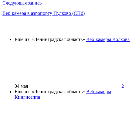
Следующая запись
Веб-камера в аэропорту Пулково (СПб)
Еще из «Ленинградская область»
Веб-камеры Волхова
04 мая
2
Еще из «Ленинградская область»
Веб-камеры
Кингисеппа