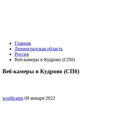
Главная
Ленинградская область
Россия
Веб-камеры в Кудрово (СПб)
Веб-камеры в Кудрово (СПб)
worldcams
09 января 2022