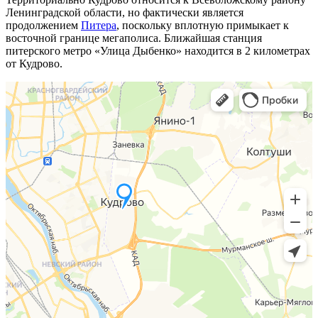
Ленинградской области, но фактически является
продолжением
Питера
, поскольку вплотную примыкает к
восточной границе мегаполиса. Ближайшая станция
питерского метро «Улица Дыбенко» находится в 2 километрах
от Кудрово.