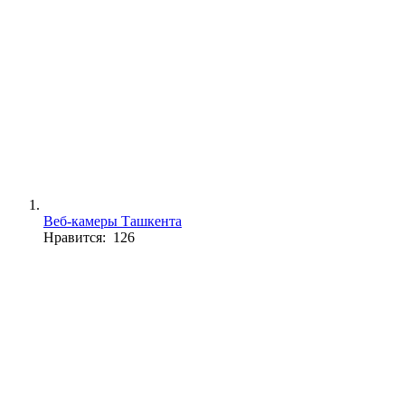
Веб-камеры Ташкента
Нравится: 126