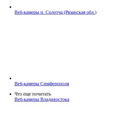
Веб-камеры п. Солотча (Рязанская обл.)
Веб-камеры Симферополя
Что еще почитать
Веб-камеры Владивостока