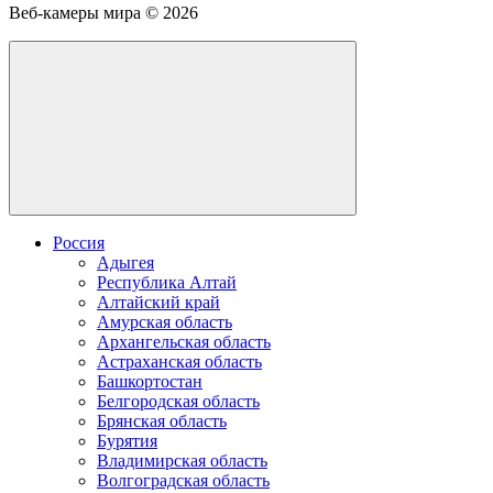
камеру
Веб-камеры мира ©
2026
Россия
Адыгея
Республика Алтай
Алтайский край
Амурская область
Архангельская область
Астраханская область
Башкортостан
Белгородская область
Брянская область
Бурятия
Владимирская область
Волгоградская область