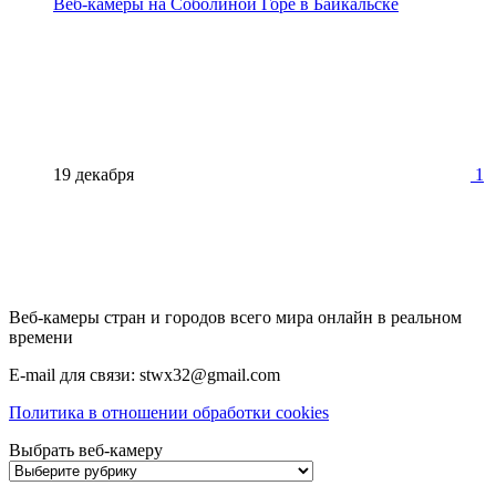
Веб-камеры на Соболиной Горе в Байкальске
19 декабря
1
Веб-камеры стран и городов всего мира онлайн в реальном
времени
E-mail для связи: stwx32@gmail.com
Политика в отношении обработки cookies
Выбрать веб-камеру
Выбрать
веб-