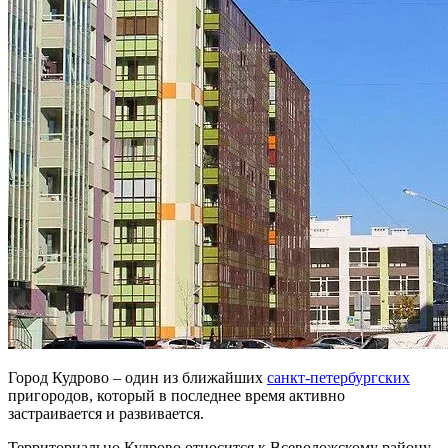
Город Кудрово – один из ближайших
санкт-петербургских
пригородов, который в последнее время активно
застраивается и развивается.
Территориально Кудрово относится к Всеволожскому району