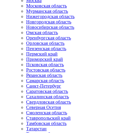
Москва
Московская область
Мурманская область
Нижегородская область
Новгородская область
Новосибирская область
Омская область
Оренбургская область
Орловская область
Пензенская область
Пермский край
Приморский край
Псковская область
Ростовская область
Рязанская область
Самарская область
Санкт-Петербург
Саратовская область
Сахалинская область
Свердловская область
Северная Осетия
Смоленская область
Ставропольский край
Тамбовская область
Татарстан