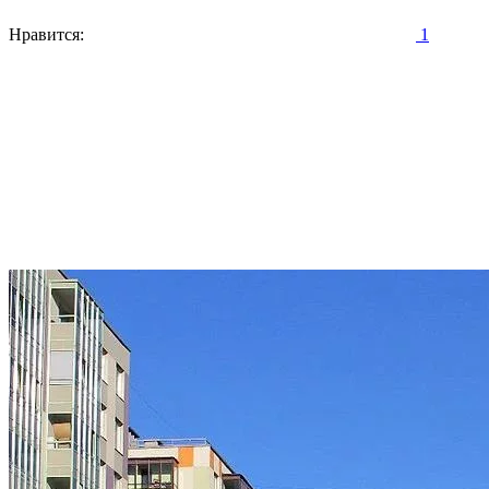
Нравится:
1