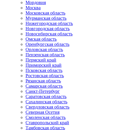
Мордовия
Москва
Московская область
Мурманская область
Нижегородская область
Новгородская область
Новосибирская область
Омская область
Оренбургская область
Орловская область
Пензенская область
Пермский край
Приморский край
Псковская область
Ростовская область
Рязанская область
Самарская область
Санкт-Петербург
Саратовская область
Сахалинская область
Свердловская область
Северная Осетия
Смоленская область
Ставропольский край
Тамбовская область